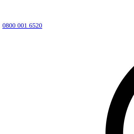
0800 001 6520