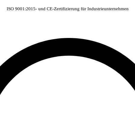
ISO 9001:2015- und CE-Zertifizierung für Industrieunternehmen