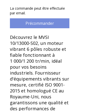
Γ
La commande peut être effectuée
par email.
Précommander
Découvrez le MVSI
10/13000-S02, un moteur
vibrant 6 pôles robuste et
fiable fonctionnant à
1 000/1 200 tr/min, idéal
pour vos besoins
industriels. Fournisseur
d'équipements vibrants sur
mesure, certifié ISO 9001-
2015 et homologué CE au
Royaume-Uni, nous
garantissons une qualité et
des performances de