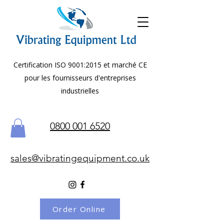
Certification ISO 9001:2015 et marché CE
pour les fournisseurs d'entreprises
industrielles
0800 001 6520
sales@vibratingequipment.co.uk
Order Online