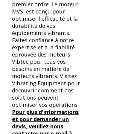
premier ordre. Le moteur
MVSI est conçu pour
optimiser l'efficacité et la
durabilité de vos
équipements vibrants.
Faites confiance à notre
expertise et à la fiabilité
éprouvée des moteurs
Vibtec pour tous vos
besoins en matière de
moteurs vibrants. Visitez
Vibrating Equipment pour
découvrir comment nos
solutions peuvent
optimiser vos opérations.
Pour plus d'informations
et pour demander un
devis, veuillez nous
contacter par e-mail à