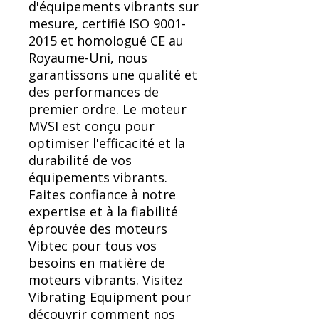
d'équipements vibrants sur
mesure, certifié ISO 9001-
2015 et homologué CE au
Royaume-Uni, nous
garantissons une qualité et
des performances de
premier ordre. Le moteur
MVSI est conçu pour
optimiser l'efficacité et la
durabilité de vos
équipements vibrants.
Faites confiance à notre
expertise et à la fiabilité
éprouvée des moteurs
Vibtec pour tous vos
besoins en matière de
moteurs vibrants. Visitez
Vibrating Equipment pour
découvrir comment nos