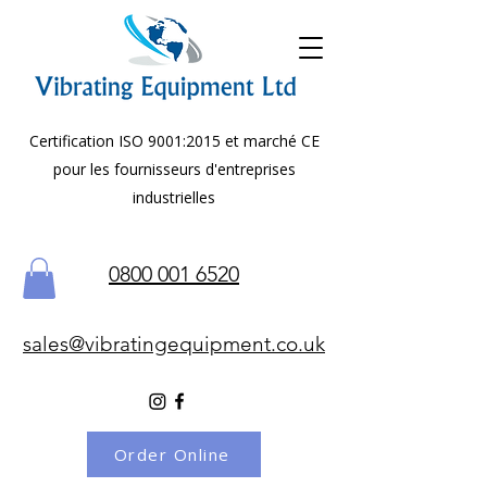
Certification ISO 9001:2015 et marché CE
pour les fournisseurs d'entreprises
industrielles
0800 001 6520
sales@vibratingequipment.co.uk
Order Online