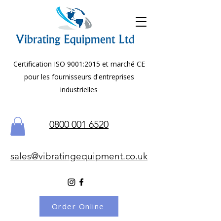
Certification ISO 9001:2015 et marché CE
pour les fournisseurs d'entreprises
industrielles
0800 001 6520
sales@vibratingequipment.co.uk
Order Online