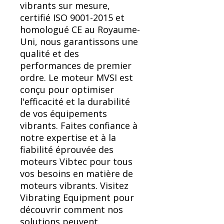
vibrants sur mesure,
certifié ISO 9001-2015 et
homologué CE au Royaume-
Uni, nous garantissons une
qualité et des
performances de premier
ordre. Le moteur MVSI est
conçu pour optimiser
l'efficacité et la durabilité
de vos équipements
vibrants. Faites confiance à
notre expertise et à la
fiabilité éprouvée des
moteurs Vibtec pour tous
vos besoins en matière de
moteurs vibrants. Visitez
Vibrating Equipment pour
découvrir comment nos
solutions peuvent