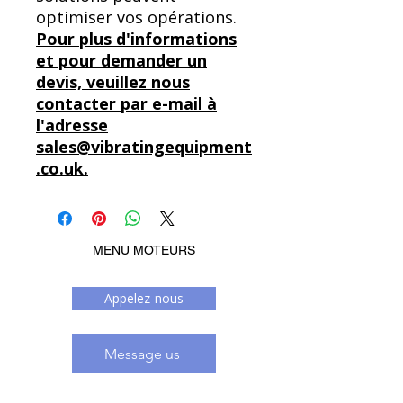
optimiser vos opérations.
Pour plus d'informations
et pour demander un
devis, veuillez nous
contacter par e-mail à
l'adresse
sales@vibratingequipment
.co.uk.
MENU MOTEURS
Appelez-nous
Message us